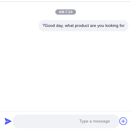
7:24 AM
Good day, what product are you looking for?