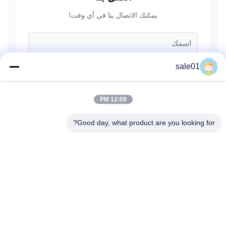
يمكنك الاتصال بنا في أي وقت!
sale01
12:09 PM
Good day, what product are you looking for?
يرسل