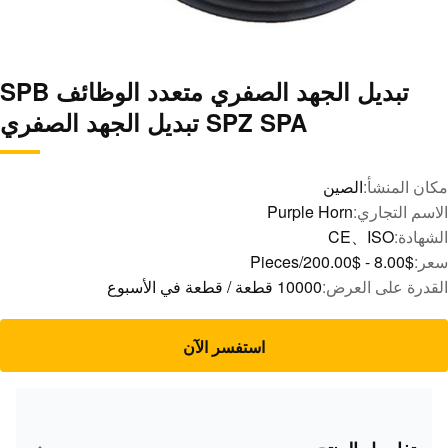
تبديل الجهد الصفري متعدد الوظائف SPB
SPZ SPA تبديل الجهد الصفري
مكان المنشأ:
الصين
الاسم التجاري:
Purple Horn
الشهادة:
CE、ISO
سعر:
$8.00 - $200.00/Pieces
القدرة على العرض:
10000 قطعة / قطعة في الأسبوع
استفسر الآن