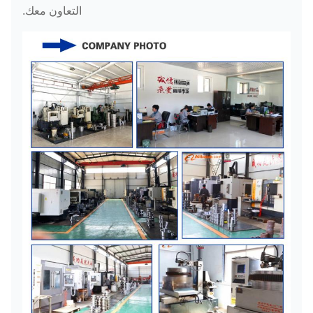
التعاون معك.