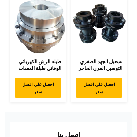
تشغيل الجهد الصفري
طبلة الرش الكهربائي
التوصيل المرن الحاجز
الوقائي طبلة المعدات
مزدوج القرص حزمة
المرنة دقة عالية
عالية السرعة
احصل على افضل
احصل على افضل
سعر
سعر
اتصل بنا