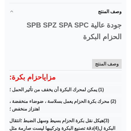
وصف المنتج
جودة عالية SPB SPZ SPA SPC
الحزام البكرة
وصف المنتج
مزايا
حزام بكرة:
(1) يمكن لمحرك البكرة أن يخفف من تأثير الحمل ؛
(2) محرك بكرة الحزام يعمل بسلاسة ، ضوضاء منخفضة ،
اهتزاز منخفض ؛
(3)
هيكل نقل بكرة الحزام بسيط وسهل الضبط ؛
انتقال
البكرة ل
(4)
دقة تصنيع البكرة وتركيبها ليست صارمة مثل