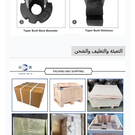
التعبئة والتغليف والشحن