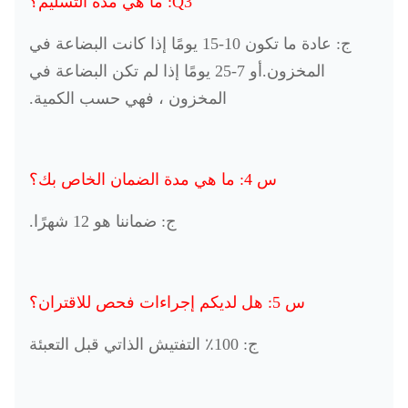
Q3: ما هي مدة التسليم؟
ج: عادة ما تكون 10-15 يومًا إذا كانت البضاعة في
المخزون.أو 7-25 يومًا إذا لم تكن البضاعة في
المخزون ، فهي حسب الكمية.
س 4: ما هي مدة الضمان الخاص بك؟
ج: ضماننا هو 12 شهرًا.
س 5: هل لديكم إجراءات فحص للاقتران؟
ج: 100٪ التفتيش الذاتي قبل التعبئة